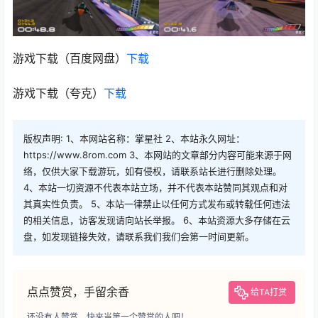
游戏下载（百度网盘）
下载
游戏下载（夸克）
下载
版权声明: 1、本网站名称：掌星社 2、本站永久网址：
https://www.8rom.com 3、本网站的文章部分内容可能来源于网
络，仅供大家下载游玩，如有侵权，请联系站长进行删除处理。
4、本站一切资源不代表本站立场，并不代表本站赞同其观点和对
其真实性负责。 5、本站一律禁止以任何方式发布或转载任何违法
的相关信息，访客发现请向站长举报。 6、本站资源大多存储在云
盘，如发现链接失效，请联系我们我们会第一时间更新。
点点赞赏，手留余香
给TA打赏
还没有人赞赏，快来当第一个赞赏的人吧！