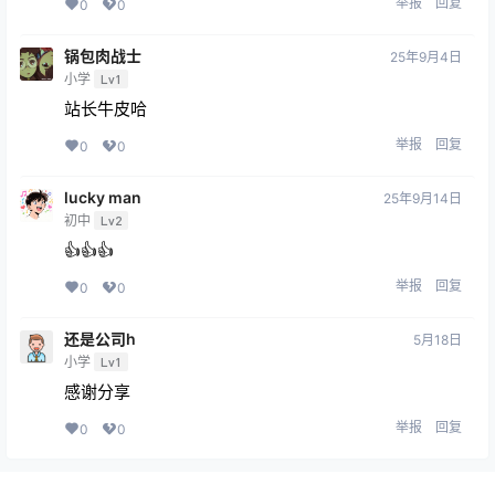
举报
回复
0
0
锅包肉战士
25年9月4日
小学
Lv1
站长牛皮哈
举报
回复
0
0
lucky man
25年9月14日
初中
Lv2
👍👍👍
举报
回复
0
0
还是公司h
5月18日
小学
Lv1
感谢分享
举报
回复
0
0