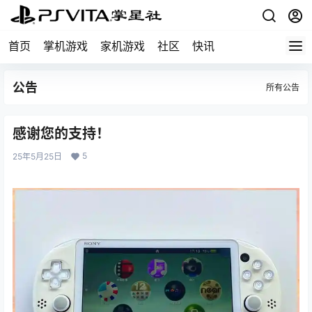
首页
掌机游戏
家机游戏
社区
快讯
公告
所有公告
感谢您的支持！
5
25年5月25日