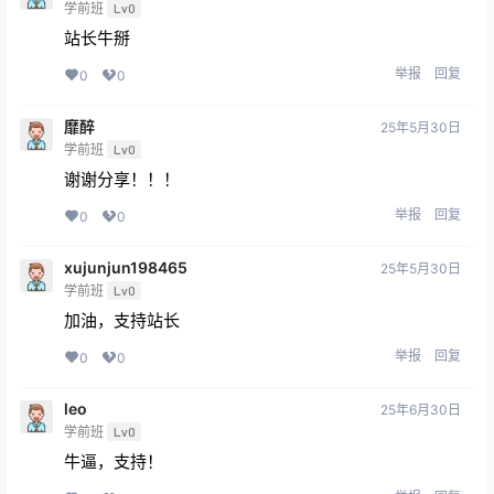
学前班
Lv0
站长牛掰
举报
回复
0
0
靡醉
25年5月30日
学前班
Lv0
谢谢分享！！！
举报
回复
0
0
xujunjun198465
25年5月30日
学前班
Lv0
加油，支持站长
举报
回复
0
0
leo
25年6月30日
学前班
Lv0
牛逼，支持！