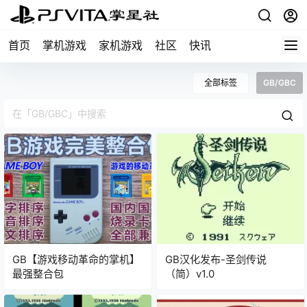
首页
掌机游戏
家机游戏
社区
快讯
全部标签
GB/GBC
GB【游戏移动革命的掌机】
GB汉化发布-圣剑传说
最强整合包
（简）v1.0