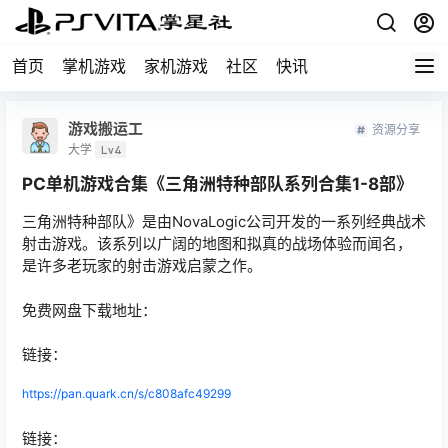
首页
掌机游戏
家机游戏
社区
快讯
游戏搬运工
资源分享
大学
Lv4
PC单机游戏合集《三角洲特种部队系列合集1-8部》
三角洲特种部队》是由NovaLogic公司开发的一系列经典战术
射击游戏。该系列以广阔的地图和拟真的战场体验而闻名，
是许多老玩家的射击游戏启蒙之作。
免费网盘下载地址：
链接：
https://pan.quark.cn/s/c808afc49299
链接：