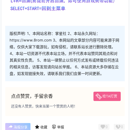
版权声明: 1、本网站名称：掌星社 2、本站永久网址：
https://www.8rom.com 3、本网站的文章部分内容可能来源于网
络，仅供大家下载游玩，如有侵权，请联系站长进行删除处理。
4、本站一切资源不代表本站立场，并不代表本站赞同其观点和对
其真实性负责。 5、本站一律禁止以任何方式发布或转载任何违法
的相关信息，访客发现请向站长举报。 6、本站资源大多存储在云
盘，如发现链接失效，请联系我们我们会第一时间更新。
点点赞赏，手留余香
给TA打赏
还没有人赞赏，快来当第一个赞赏的人吧！
0
0
海报分享
收藏
举报