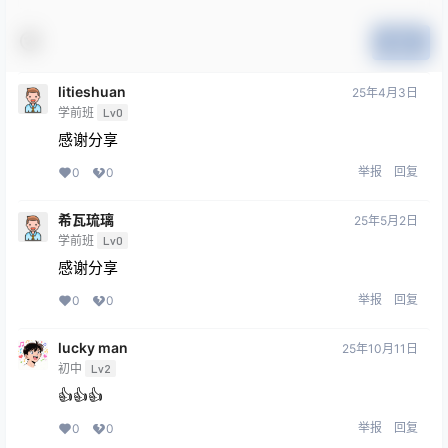
提交
litieshuan
25年4月3日
学前班
Lv0
感谢分享
举报
回复
0
0
希瓦琉璃
25年5月2日
学前班
Lv0
感谢分享
举报
回复
0
0
lucky man
25年10月11日
初中
Lv2
👍👍👍
举报
回复
0
0