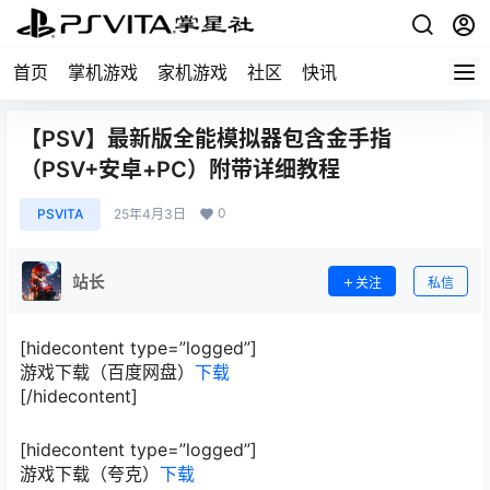
首页
掌机游戏
家机游戏
社区
快讯
【PSV】最新版全能模拟器包含金手指
（PSV+安卓+PC）附带详细教程
0
PSVITA
25年4月3日
站长
关注
私信
[hidecontent type=”logged”]
游戏下载（百度网盘）
下载
[/hidecontent]
[hidecontent type=”logged”]
游戏下载（夸克）
下载