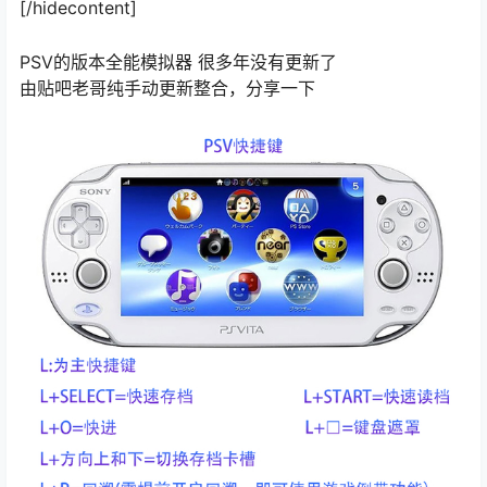
[/hidecontent]
PSV的版本全能模拟器 很多年没有更新了
由贴吧老哥纯手动更新整合，分享一下