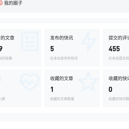
我的圈子
布的文章
发布的快讯
提交的评
9
5
455
站的投稿
在本站发布的快讯
在本站提交
丝
收藏的文章
收藏的快
1
0
人数
收藏的文章数量
收藏的快讯