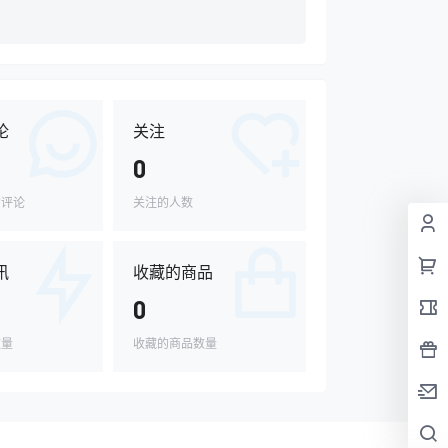
论
关注
0
的评论
关注的人数
讯
收藏的商品
0
数量
收藏的商品数量