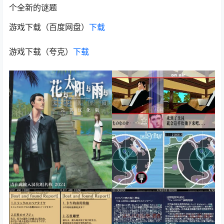
个全新的谜题
游戏下载（百度网盘）
下载
游戏下载（夸克）
下载