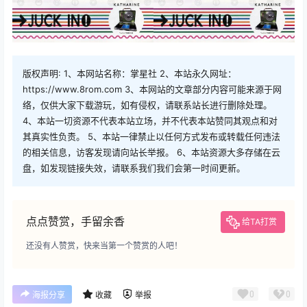
版权声明: 1、本网站名称：掌星社 2、本站永久网址：
https://www.8rom.com 3、本网站的文章部分内容可能来源于网
络，仅供大家下载游玩，如有侵权，请联系站长进行删除处理。
4、本站一切资源不代表本站立场，并不代表本站赞同其观点和对
其真实性负责。 5、本站一律禁止以任何方式发布或转载任何违法
的相关信息，访客发现请向站长举报。 6、本站资源大多存储在云
盘，如发现链接失效，请联系我们我们会第一时间更新。
点点赞赏，手留余香
给TA打赏
还没有人赞赏，快来当第一个赞赏的人吧！
0
0
海报分享
收藏
举报