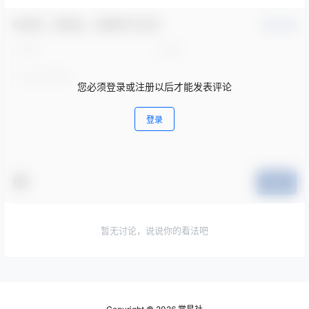
欢迎您，新朋友，感谢参与互动！
确认修改
您必须登录或注册以后才能发表评论
登录
提交
暂无讨论，说说你的看法吧