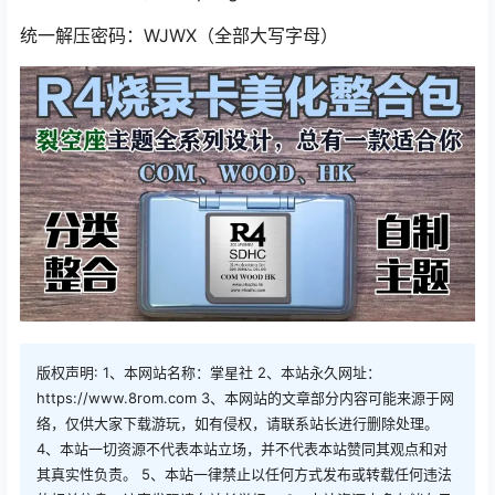
统一解压密码：WJWX（全部大写字母）
版权声明: 1、本网站名称：掌星社 2、本站永久网址：
https://www.8rom.com 3、本网站的文章部分内容可能来源于网
络，仅供大家下载游玩，如有侵权，请联系站长进行删除处理。
4、本站一切资源不代表本站立场，并不代表本站赞同其观点和对
其真实性负责。 5、本站一律禁止以任何方式发布或转载任何违法