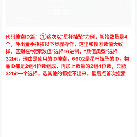
代码搜索ID篇：①这次以“星杯挂坠”为例，初始数量是4
个，呼出金手指按以下步骤操作，这里和搜索数值大致一
样，区别在“搜索数值”选择16进制，“数值类型”选择
32bit，理由是使用的ID搜索，6602是星杯挂坠的ID，物
品ID都是2组4位数组成，再加上数量的2组4位数，只能
32bit一个选择，选其他的都搜不出来，最后点首次搜索