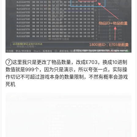
⑦这里我只是更改了物品数量，改成E703，换成10进制
数值就是999个，因为只是演示，所以夸张一点，实际操
作切记不可超过游戏本身的数量限制，不然有概率会游戏
死机