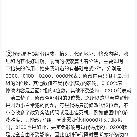
代码结果篇：①新增代码时，代码就保存在代码列表内
了，我们需要知道代码的组成部分，好制作适合自己的金
手指代码