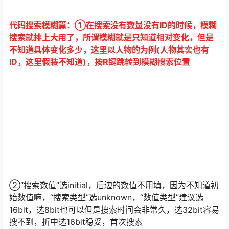
代码搜索模糊篇：①在搜索没有数量没有ID的时候，模糊
搜索就排上大用了，所谓模糊就是只知道相对变化，但是