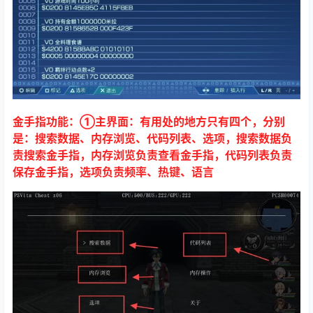
金手指功能：①主界面：有用处的地方只有四个，分别
是：搜索数据、内存浏览、代码列表、选项，搜索数据负
责搜索金手指，内存浏览负责查看金手指，代码列表负责
保存金手指，选项负责频率、热键、语言