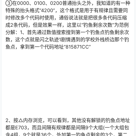
是完全自由不受影响，因此在制作代码时要考虑好修改的
内容后，更改抬头