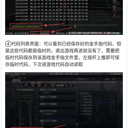
④代码列表界面：可以看到已经保存好的金手指代码，但
是这些代码都是临时的，退出游戏再进就没有了，需要把
临时代码保存到该游戏金手指文件里，左摇杆上推即可保
存临时代码，下次进游戏代码自动读取