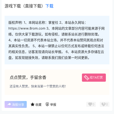
游戏下载（直接下载）
下载
版权声明: 1、本网站名称：掌星社 2、本站永久网址：
https://www.8rom.com 3、本网站的文章部分内容可能来源于网
络，仅供大家下载游玩，如有侵权，请联系站长进行删除处理。
4、本站一切资源不代表本站立场，并不代表本站赞同其观点和对
其真实性负责。 5、本站一律禁止以任何方式发布或转载任何违法
的相关信息，访客发现请向站长举报。 6、本站资源大多存储在云
盘，如发现链接失效，请联系我们我们会第一时间更新。
点点赞赏，手留余香
给TA打赏
还没有人赞赏，快来当第一个赞赏的人吧！
0
0
海报分享
收藏
举报