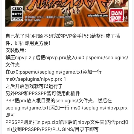
自己花了时间把原本研究的PVP金手指码给整理成了插
件，即插即用更方便！
安装教程：
解压nipvp.zip后把nipvp.prx放入ux0:pspemu/seplugins/
文件夹
在ux0:pspemu/seplugins/game.txt添加一行
ms0:/seplugins/nipvp.prx 1
之后开启游戏就可以运行了
另外PSP和PPSSPP皆可使用此插件
PSP把prx放入根目录的seplugins/文件夹，然后在
seplugins/game.txtt添加一行 ms0:/seplugins/nipvp.prx
即可
PPSSPP则是把nipvp.zip解压后的nipvp文件夹(内含prx和
ini)放到PPSSPP/PSP/PLUGINS/目录下即可