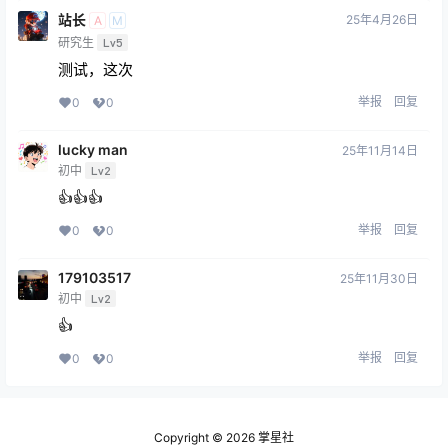
站长
25年4月26日
A
M
研究生
Lv5
测试，这次
举报
回复
0
0
lucky man
25年11月14日
初中
Lv2
👍👍👍
举报
回复
0
0
179103517
25年11月30日
初中
Lv2
👍
举报
回复
0
0
Copyright © 2026
掌星社