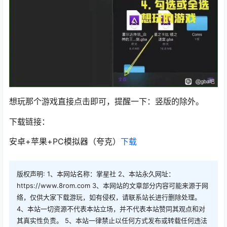
想玩那个游戏直接点击即可，提醒一下：竖版的除外。
下载链接：
安卓+苹果+PC模拟器（夸克）
下载
版权声明: 1、本网站名称：掌星社 2、本站永久网址：
https://www.8rom.com 3、本网站的文章部分内容可能来源于网
络，仅供大家下载游玩，如有侵权，请联系站长进行删除处理。
4、本站一切资源不代表本站立场，并不代表本站赞同其观点和对
其真实性负责。 5、本站一律禁止以任何方式发布或转载任何违法