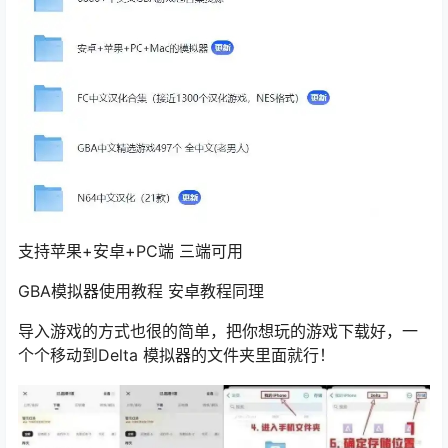
支持苹果+安卓+PC端 三端可用
GBA模拟器使用教程 安卓教程同理
导入游戏的方式也很的简单，把你想玩的游戏下载好，一
个个移动到Delta 模拟器的文件夹里面就行！