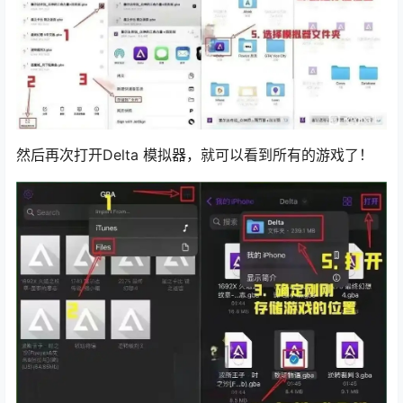
然后再次打开Delta 模拟器，就可以看到所有的游戏了！