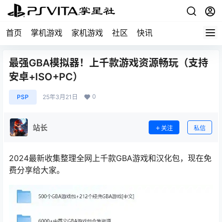
首页
掌机游戏
家机游戏
社区
快讯
最强GBA模拟器！上千款游戏资源畅玩（支持
安卓+ISO+PC）
0
PSP
25年3月21日
站长
关注
私信
2024最新收集整理全网上千款GBA游戏和汉化包，现在免
费分享给大家。