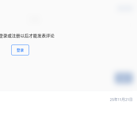
确认修改
登录或注册以后才能发表评论
登录
提交
25年11月21日