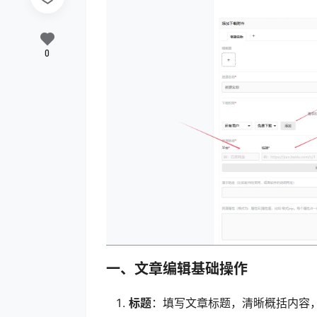
0
一、文章编辑基础操作
标题
：填写文章标题，清晰概括内容，像 