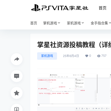
首页
首页
掌机游戏
家机游戏
金手指合集
掌星社资源投稿教程（详
0
757
家机游戏
25年6月4日