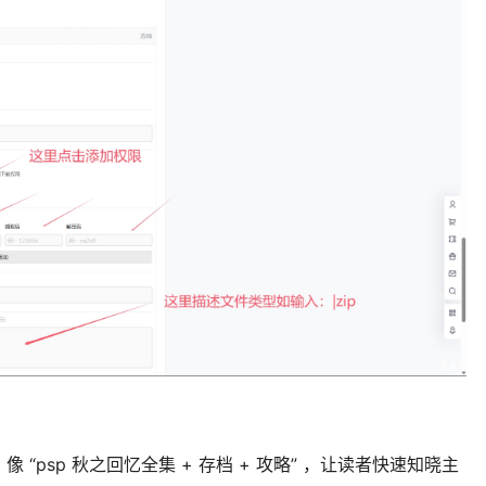
“psp 秋之回忆全集 + 存档 + 攻略” ，让读者快速知晓主