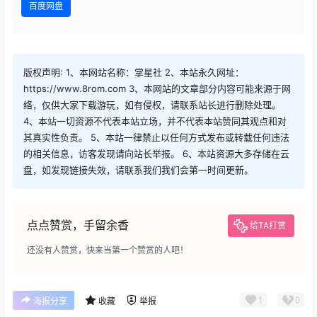
百度网盘
版权声明: 1、本网站名称：掌星社 2、本站永久网址：
https://www.8rom.com 3、本网站的文章部分内容可能来源于网
络，仅供大家下载游玩，如有侵权，请联系站长进行删除处理。
4、本站一切资源不代表本站立场，并不代表本站赞同其观点和对
其真实性负责。 5、本站一律禁止以任何方式发布或转载任何违法
的相关信息，访客发现请向站长举报。 6、本站资源大多存储在云
盘，如发现链接失效，请联系我们我们会第一时间更新。
点点赞赏，手留余香
给TA打赏
还没有人赞赏，快来当第一个赞赏的人吧！
1
0
海报分享
收藏
举报