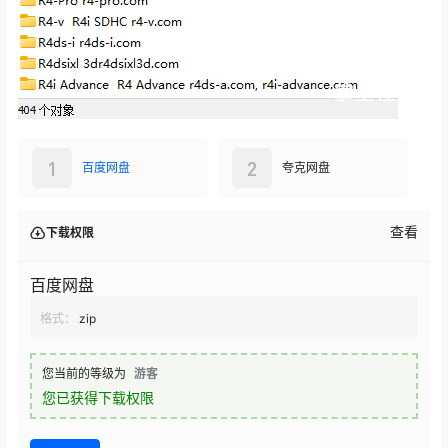
1
2
百度网盘
夸克网盘
查看
下载权限
百度网盘
格式：
zip
您当前的等级为
游客
您已获得下载权限