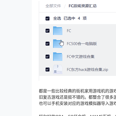
都是一些比较经典的街机家用游戏机的游
旧复古游戏还是挺不错的。都整合了很多
也可以手机安装对应的游戏模拟器导入游