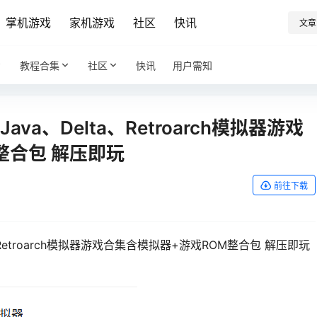
掌机游戏
家机游戏
社区
快讯
文章
教程合集
社区
快讯
用户需知
va、Delta、Retroarch模拟器游戏
整合包 解压即玩
前往下载
、Retroarch模拟器游戏合集含模拟器+游戏ROM整合包 解压即玩