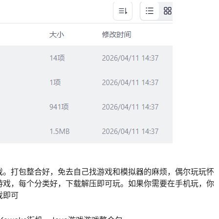
戏。打包整合好，免去自己找游戏和模拟器的麻烦，偶尔玩玩怀
游戏，每个分类好，下载解压即可玩。如果你需要在手机玩，你
戏即可