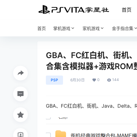
首页
首页
掌机游戏
家机游戏
金手指合集
GBA、FC红白机、街机、Ja
合集含模拟器+游戏ROM
0
144
PSP
6月30日
GBA、FC红白机、街机、Java、Delta