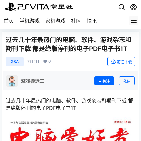
首页
掌机游戏
家机游戏
社区
快讯
过去几十年最热门的电脑、软件、游戏杂志和
期刊下载 都是绝版停刊的电子PDF电子书1T
0
GBA
7月2日
前往下载
游戏搬运工
关注
私信
过去几十年最热门的电脑、软件、游戏杂志和期刊下载 都
是绝版停刊的电子PDF电子书1T