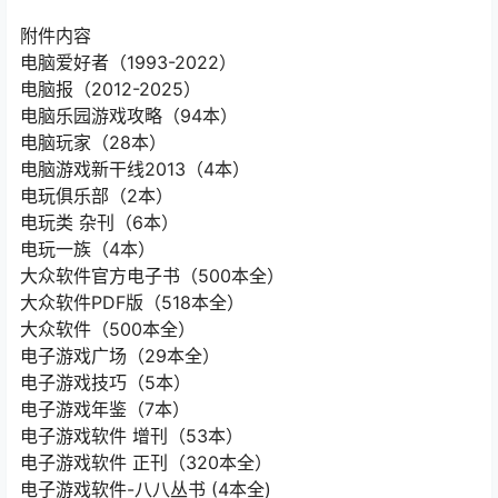
附件内容
电脑爱好者（1993-2022）
电脑报（2012-2025）
电脑乐园游戏攻略（94本）
电脑玩家（28本）
电脑游戏新干线2013（4本）
电玩俱乐部（2本）
电玩类 杂刊（6本）
电玩一族（4本）
大众软件官方电子书（500本全）
大众软件PDF版（518本全）
大众软件（500本全）
电子游戏广场（29本全）
电子游戏技巧（5本）
电子游戏年鉴（7本）
电子游戏软件 增刊（53本）
电子游戏软件 正刊（320本全）
电子游戏软件-八八丛书 (4本全)