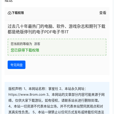
查看
下载权限
过去几十年最热门的电脑、软件、游戏杂志和期刊下载
都是绝版停刊的电子PDF电子书1T
您当前的等级为
游客
您已获得下载权限
夸克网盘
版权声明: 1、本网站名称：掌星社 2、本站永久网址：
https://www.8rom.com 3、本网站的文章部分内容可能来源于网
络，仅供大家下载游玩，如有侵权，请联系站长进行删除处理。
4、本站一切资源不代表本站立场，并不代表本站赞同其观点和对
其真实性负责。 5、本站一律禁止以任何方式发布或转载任何违法