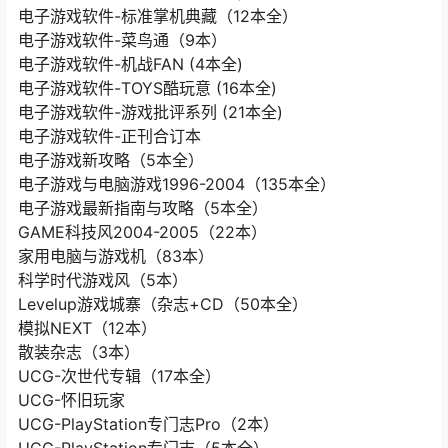
电子游戏软件-标准掌机典藏（12本全）
电子游戏软件-菜鸟通（9本）
电子游戏软件-机战FAN (4本全)
电子游戏软件-TOYS酷玩意 (16本全)
电子游戏软件-游戏批评系列 (21本全)
电子游戏软件-正刊合订本
电子游戏新攻略（5本全）
电子游戏与电脑游戏1996-2004（135本全）
电子游戏最新指南与攻略（5本全）
GAME科技风2004-2005（22本）
家用电脑与游戏机（83本）
科学时代游戏风（5本）
Levelup游戏城寨（杂志+CD（50本全）
模拟NEXT（12本）
散装杂志（3本）
UCG-次世代专辑（17本全）
UCG-怀旧玩家
UCG-PlayStation专门志Pro（2本）
UCG-PlayStation专门志（5本全）