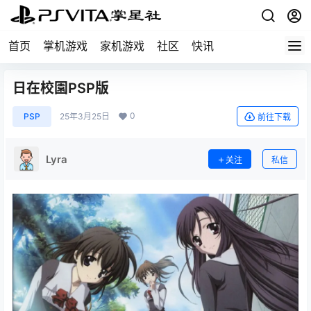
首页
掌机游戏
家机游戏
社区
快讯
日在校園PSP版
0
PSP
25年3月25日
前往下载
Lyra
关注
私信