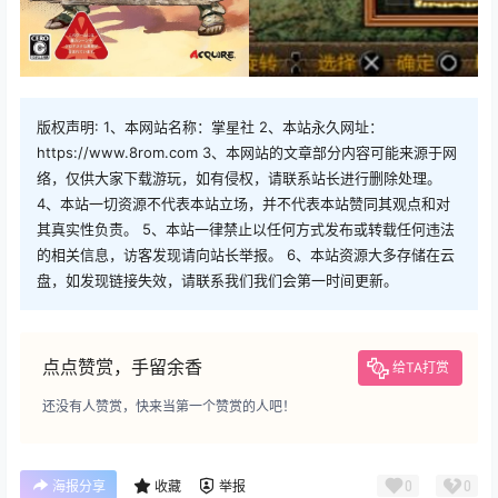
版权声明: 1、本网站名称：掌星社 2、本站永久网址：
https://www.8rom.com 3、本网站的文章部分内容可能来源于网
络，仅供大家下载游玩，如有侵权，请联系站长进行删除处理。
4、本站一切资源不代表本站立场，并不代表本站赞同其观点和对
其真实性负责。 5、本站一律禁止以任何方式发布或转载任何违法
的相关信息，访客发现请向站长举报。 6、本站资源大多存储在云
盘，如发现链接失效，请联系我们我们会第一时间更新。
点点赞赏，手留余香
给TA打赏
还没有人赞赏，快来当第一个赞赏的人吧！
0
0
海报分享
收藏
举报