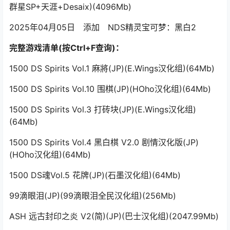
群星SP+天涯+Desaix)(4096Mb)
2025年04月05日 添加 NDS精灵宝可梦：黑白2
完整游戏清单(按Ctrl+F查询)：
1500 DS Spirits Vol.1 麻將(JP)(E.Wings汉化组)(64Mb)
1500 DS Spirits Vol.10 围棋(JP)(HOho汉化组)(64Mb)
1500 DS Spirits Vol.3 打砖块(JP)(E.Wings汉化组)
(64Mb)
1500 DS Spirits Vol.4 黑白棋 V2.0 剧情汉化版(JP)
(HOho汉化组)(64Mb)
1500 DS魂Vol.5 花牌(JP)(石墨汉化组)(64Mb)
99滴眼泪(JP)(99滴眼泪全民汉化组)(256Mb)
ASH 远古封印之炎 V2(简)(JP)(巴士汉化组)(2047.99Mb)