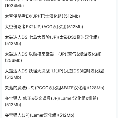
(1024Mb)
太空侵略者EX(JP)(巴士汉化组)(512Mb)
太空侵略者EX2(JP)(ACG汉化组)(512Mb)
太鼓达人DS 七岛大冒险(JP)(太鼓DS2临时汉化组)
(512Mb)
太鼓达人DS 以触摸来敲鼓！(JP)(空气&漫游汉化组)
(256Mb)
太鼓达人DS 妖怪大决战 1.1(JP)(太鼓DS3临时汉化组)
(512Mb)
失落的魔法(US)(PGCG汉化组&FATE汉化组)(128Mb)
夺宝猎人 修正&英文道具(JP)(Lamer汉化组&维希)
(512Mb)
夺宝猎人(JP)(Lamer汉化组)(512Mb)