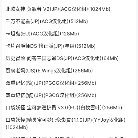
北欧女神 负罪者 V2(JP)(ACG汉化组)(1024Mb)
千万不能看(JP)(ACG汉化组)(512Mb)
卡坦岛(EU)(ACG汉化组)(128Mb)
卡片召唤师DS 修正版(JP)(星组)(512Mb)
历史冒险 问答三国志通DS(JP)(ACG汉化组)(64Mb)
厨房老妈(US)(E.Wings汉化组)(256Mb)
双重记忆(简)(JP)(PGCG汉化组)(256Mb)
双重记忆(繁)(JP)(PGCG汉化组)(256Mb)
口袋妖怪 宝可梦巡护员 v3.0(EU)(白牧雪叶)(256Mb)
口袋妖怪(精灵宝可梦) 珍珠(简)1.1.0(JP)(YYJoy汉化组)
(1024Mb)