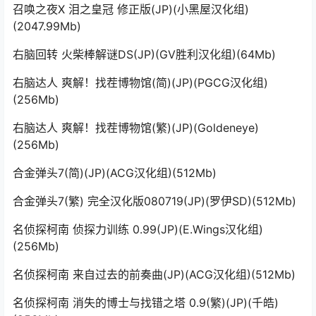
召唤之夜X 泪之皇冠 修正版(JP)(小黑屋汉化组)
(2047.99Mb)
右脑回转 火柴棒解谜DS(JP)(GV胜利汉化组)(64Mb)
右脑达人 爽解！找茬博物馆(简)(JP)(PGCG汉化组)
(256Mb)
右脑达人 爽解！找茬博物馆(繁)(JP)(Goldeneye)
(256Mb)
合金弹头7(简)(JP)(ACG汉化组)(512Mb)
合金弹头7(繁) 完全汉化版080719(JP)(罗伊SD)(512Mb)
名侦探柯南 侦探力训练 0.99(JP)(E.Wings汉化组)
(256Mb)
名侦探柯南 来自过去的前奏曲(JP)(ACG汉化组)(512Mb)
名侦探柯南 消失的博士与找错之塔 0.9(繁)(JP)(千皓)