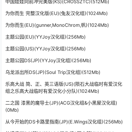
中国娃娃向前冲完美版(KS)(CROSSZTC)(512Mb)
为你而生 完整汉化版(EU)(兔友汉化组)(1024Mb)
为你而生(EU)(gunner,MonoChrom,帆)(1024Mb)
主题公园(EU)(YYJoy汉化组)(256Mb)
主题公园(US)(YYJoy汉化组)(256Mb)
主题公园DS(JP)(YYJoy汉化组)(256Mb)
乌龙派出所DS(JP)(Soul Trip汉化组)(512Mb)
乐高大战 简、正、英三语版(US)(陨石大战临时有爱汉化
组之乐高大战临时有爱汉化小分队)(1024Mb)
二之国 漆黑的魔导士(JP)(ACG汉化组&小黑屋汉化组)
(0Mb)
从今开始的DS卡路里指南(JP)(E.Wings汉化组)(256Mb)