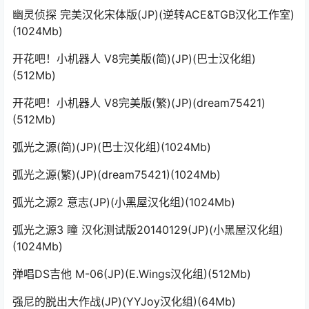
幽灵侦探 完美汉化宋体版(JP)(逆转ACE&TGB汉化工作室)
(1024Mb)
开花吧！小机器人 V8完美版(简)(JP)(巴士汉化组)
(512Mb)
开花吧！小机器人 V8完美版(繁)(JP)(dream75421)
(512Mb)
弧光之源(简)(JP)(巴士汉化组)(1024Mb)
弧光之源(繁)(JP)(dream75421)(1024Mb)
弧光之源2 意志(JP)(小黑屋汉化组)(1024Mb)
弧光之源3 瞳 汉化测试版20140129(JP)(小黑屋汉化组)
(1024Mb)
弹唱DS吉他 M-06(JP)(E.Wings汉化组)(512Mb)
强尼的脱出大作战(JP)(YYJoy汉化组)(64Mb)