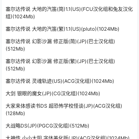
塞尔达传说 大地的汽笛(简)1.1(US)(FCU汉化组和兔友汉化
组)(1024Mb)
塞尔达传说 大地的汽笛(繁)1.1(US)(рluto)(1024Mb)
塞尔达传说 幻影沙漏 修正版(简)(JP)(巴士汉化组)
(512Mb)
塞尔达传说 幻影沙漏 修正版(繁)(JP)(巴士汉化组)
(512Mb)
塞尔达传说 灵魂轨迹(US)(ACG汉化组)(1024Mb)
大剑 银眼的魔女(JP)(CG汉化组)(1024Mb)
大家来体感读书DS 超恐怖学校怪谈(JP)(ACG汉化组)
(128Mb)
大战略DS(JP)(PGCG汉化组)(512Mb)
大神传 小小太阳 字体美化版(JP)(ACG汉化组)(1024Mb)