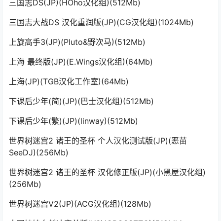
三国志DS(JP)(HOho汉化组)(512Mb)
三国志大战DS 汉化重润版(JP)(CG汉化组)(1024Mb)
上旋高手3(JP)(Pluto&野次马)(512Mb)
上海 最终版(JP)(E.Wings汉化组)(64Mb)
上海(JP)(TGB汉化工作室)(64Mb)
下课后少年(简)(JP)(巴士汉化组)(512Mb)
下课后少年(繁)(JP)(linway)(512Mb)
世界树迷宫2 诸王的圣杯 个人汉化测试版(JP)(恶苗
SeeDJ)(256Mb)
世界树迷宫2 诸王的圣杯 汉化修正版(JP)(小黑屋汉化组)
(256Mb)
世界树迷宫V2(JP)(ACG汉化组)(128Mb)