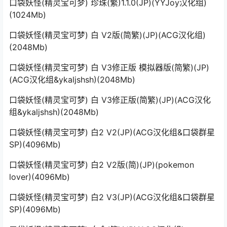
口袋妖怪(精灵宝可梦) 珍珠(繁)1.1.0(JP)(YYJoy汉化组)
(1024Mb)
口袋妖怪(精灵宝可梦) 白 V2版(简繁)(JP)(ACG汉化组)
(2048Mb)
口袋妖怪(精灵宝可梦) 白 V3修正版 模拟器版(简繁)(JP)
(ACG汉化组&ykaljshsh)(2048Mb)
口袋妖怪(精灵宝可梦) 白 V3修正版(简繁)(JP)(ACG汉化
组&ykaljshsh)(2048Mb)
口袋妖怪(精灵宝可梦) 白2 V2(JP)(ACG汉化组&口袋群星
SP)(4096Mb)
口袋妖怪(精灵宝可梦) 白2 V2版(简)(JP)(pokemon
lover)(4096Mb)
口袋妖怪(精灵宝可梦) 白2 V3(JP)(ACG汉化组&口袋群星
SP)(4096Mb)