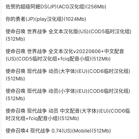
佐贺的超级阿嬷DS(JP)(ACG汉化组)(256Mb)
你的勇者(JP)(play汉化组)(1024Mb)
使命召唤 世界战争 全文本汉化版(US)(COD5临时汉化组)
(512Mb)
使命召唤 世界战争 全文本汉化v20220606+中文配音
(US)(COD5临时汉化组+fciq配音小组)(512Mb)
使命召唤 现代战争 动员(大字体)(EU)(COD6临时汉化组)
(512Mb)
使命召唤 现代战争 动员(小字体)(EU)(COD6临时汉化组)
(512Mb)
使命召唤 现代战争 动员 中文配音(大字体)(EU)(COD6临
时汉化组+fciq配音小组)(512Mb)
使命召唤4 现代战争 0.74(US)(Mobile)(512Mb)