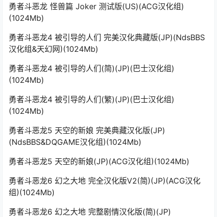
勇者斗恶龙 怪兽篇 Joker 测试版(US)(ACG汉化组)
(1024Mb)
勇者斗恶龙4 被引导的人们 完美汉化典藏版(JP)(NdsBBS
汉化组&天幻网)(1024Mb)
勇者斗恶龙4 被引导的人们(简)(JP)(巴士汉化组)
(1024Mb)
勇者斗恶龙4 被引导的人们(繁)(JP)(巴士汉化组)
(1024Mb)
勇者斗恶龙5 天空的新娘 完美典藏汉化版(JP)
(NdsBBS&DQGAME汉化组)(1024Mb)
勇者斗恶龙5 天空的新娘(JP)(ACG汉化组)(1024Mb)
勇者斗恶龙6 幻之大地 完全汉化版V2(简)(JP)(ACG汉化
组)(1024Mb)
勇者斗恶龙6 幻之大地 完整剧情汉化版(简)(JP)