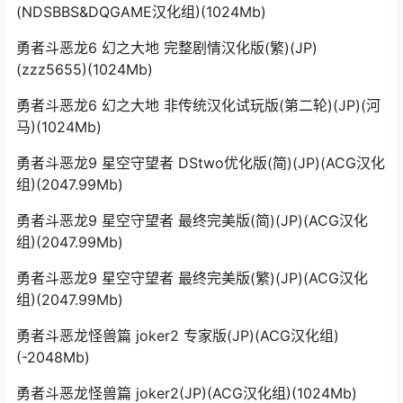
(NDSBBS&DQGAME汉化组)(1024Mb)
勇者斗恶龙6 幻之大地 完整剧情汉化版(繁)(JP)
(zzz5655)(1024Mb)
勇者斗恶龙6 幻之大地 非传统汉化试玩版(第二轮)(JP)(河
马)(1024Mb)
勇者斗恶龙9 星空守望者 DStwo优化版(简)(JP)(ACG汉化
组)(2047.99Mb)
勇者斗恶龙9 星空守望者 最终完美版(简)(JP)(ACG汉化
组)(2047.99Mb)
勇者斗恶龙9 星空守望者 最终完美版(繁)(JP)(ACG汉化
组)(2047.99Mb)
勇者斗恶龙怪兽篇 joker2 专家版(JP)(ACG汉化组)
(-2048Mb)
勇者斗恶龙怪兽篇 joker2(JP)(ACG汉化组)(1024Mb)