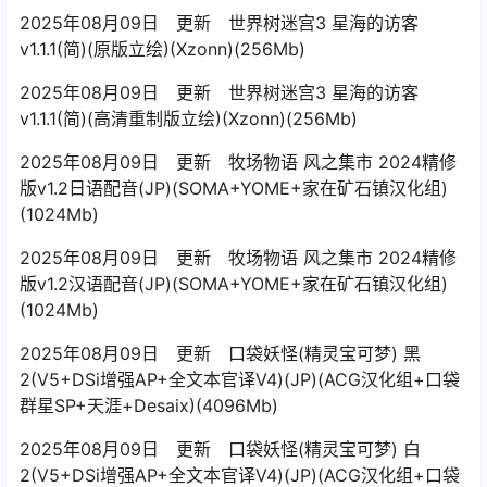
2025年08月09日 更新 世界树迷宫3 星海的访客
v1.1.1(简)(原版立绘)(Xzonn)(256Mb)
2025年08月09日 更新 世界树迷宫3 星海的访客
v1.1.1(简)(高清重制版立绘)(Xzonn)(256Mb)
2025年08月09日 更新 牧场物语 风之集市 2024精修
版v1.2日语配音(JP)(SOMA+YOME+家在矿石镇汉化组)
(1024Mb)
2025年08月09日 更新 牧场物语 风之集市 2024精修
版v1.2汉语配音(JP)(SOMA+YOME+家在矿石镇汉化组)
(1024Mb)
2025年08月09日 更新 口袋妖怪(精灵宝可梦) 黑
2(V5+DSi增强AP+全文本官译V4)(JP)(ACG汉化组+口袋
群星SP+天涯+Desaix)(4096Mb)
2025年08月09日 更新 口袋妖怪(精灵宝可梦) 白
2(V5+DSi增强AP+全文本官译V4)(JP)(ACG汉化组+口袋