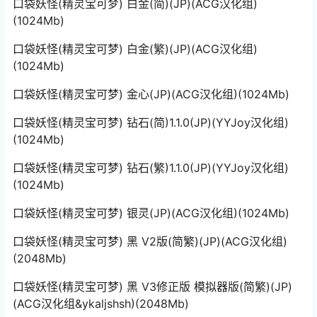
口袋妖怪(精灵宝可梦) 白金(简)(JP)(ACG汉化组)
(1024Mb)
口袋妖怪(精灵宝可梦) 白金(繁)(JP)(ACG汉化组)
(1024Mb)
口袋妖怪(精灵宝可梦) 金心(JP)(ACG汉化组)(1024Mb)
口袋妖怪(精灵宝可梦) 钻石(简)1.1.0(JP)(YYJoy汉化组)
(1024Mb)
口袋妖怪(精灵宝可梦) 钻石(繁)1.1.0(JP)(YYJoy汉化组)
(1024Mb)
口袋妖怪(精灵宝可梦) 银灵(JP)(ACG汉化组)(1024Mb)
口袋妖怪(精灵宝可梦) 黑 V2版(简繁)(JP)(ACG汉化组)
(2048Mb)
口袋妖怪(精灵宝可梦) 黑 V3修正版 模拟器版(简繁)(JP)
(ACG汉化组&ykaljshsh)(2048Mb)