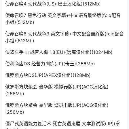
使命召唤4 现代战争(US)(巴士汉化组)(512Mb)
使命召唤7 黑色行动 英文字幕+中文语音最终版(fciq配音
小组)(512Mb)
使命召唤8 现代战争3 英文字幕+中文配音最终版(fciq配音
小组)(512Mb)
侠盗车手 血战唐人街 1.8(EU)(远离汉化组)(1024Mb)
便利商店DS 经营力训练(JP)(奇玉)(256Mb)
俄罗斯方块DS(JP)(APEX汉化组)(128Mb)
俄罗斯方块聚会 豪华版 模拟器版(JP)(ACG汉化组)
(256Mb)
俄罗斯方块聚会 豪华版 烧录卡版(JP)(ACG汉化组)
(256Mb)
僵尸式英语能力复活术 死亡英语鬼屋 文本测试版(JP)(拿