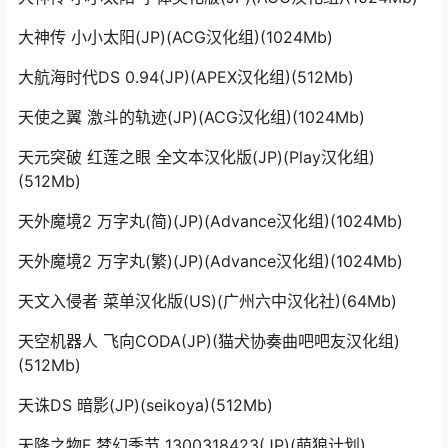
大神传 小小太阳(JP)(ACG汉化组)(1024Mb)
大航海时代DS 0.94(JP)(APEX汉化组)(512Mb)
天使之翼 激斗的轨迹(JP)(ACG汉化组)(1024Mb)
天元突破 红莲之眼 全文本汉化版(JP)(Play汉化组)
(512Mb)
天外魔境2 万字丸(简)(JP)(Advance汉化组)(1024Mb)
天外魔境2 万字丸(繁)(JP)(Advance汉化组)(1024Mb)
天文入侵者 菜单汉化版(US)(广州六中汉化社)(64Mb)
天空机器人 飞向CODA(JP)(猫犬协奏曲吧吧友汉化组)
(512Mb)
天诛DS 暗影(JP)(seikoya)(512Mb)
天降之物F 梦幻季节 1300318423(JP)(萌狼计划)