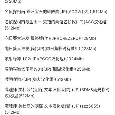
(256Mb)
名侦探柯南 苍蓝宝石的轮舞曲(JP)(ACG汉化组)(512Mb)
名侦探柯南与金田一 交错的两位名侦探(JP)(ACG汉化组)
(512Mb)
向日葵大进发 最终版(简)(JP)(OREZERO)(128Mb)
向日葵大进发(简)(JP)(想日葵临时有爱组)(128Mb)
喷射脉冲 1.02(JP)(PGCG汉化组)(1024Mb)
噗哟噗哟15周年(v01)(JP)(珊瑚汉化组)(256Mb)
噗哟噗哟7(JP)(兔友汉化组)(512Mb)
噬魂师 美杜莎的阴谋 文本汉化版(简)(JP)(3DM&雨光临时
汉化组)(512Mb)
噬魂师 美杜莎的阴谋 文本汉化版(繁)(JP)(zzz5655)
(512Mb)