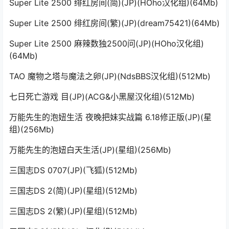
Super Lite 2500 绯红房间(简)(JP)(HOho汉化组)(64Mb)
Super Lite 2500 绯红房间(繁)(JP)(dream75421)(64Mb)
Super Lite 2500 麻辣数独2500问(JP)(HOho汉化组)
(64Mb)
TAO 魔物之塔与魔法之卵(JP)(NdsBBS汉化组)(512Mb)
七日死亡游戏 目(JP)(ACG&小黑屋汉化组)(512Mb)
万能先生的泡妞生活 夜晚把妹实战篇 6.18修正版(JP)(星
组)(256Mb)
万能先生的泡妞白天生活(JP)(星组)(256Mb)
三国志DS 0707(JP)(飞狐)(512Mb)
三国志DS 2(简)(JP)(星组)(512Mb)
三国志DS 2(繁)(JP)(星组)(512Mb)