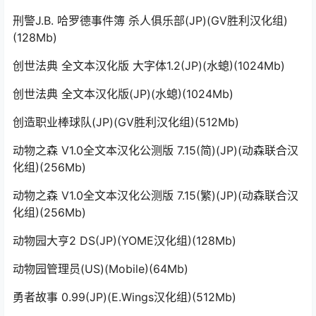
刑警J.B. 哈罗德事件簿 杀人俱乐部(JP)(GV胜利汉化组)
(128Mb)
创世法典 全文本汉化版 大字体1.2(JP)(水螅)(1024Mb)
创世法典 全文本汉化版(JP)(水螅)(1024Mb)
创造职业棒球队(JP)(GV胜利汉化组)(512Mb)
动物之森 V1.0全文本汉化公测版 7.15(简)(JP)(动森联合汉
化组)(256Mb)
动物之森 V1.0全文本汉化公测版 7.15(繁)(JP)(动森联合汉
化组)(256Mb)
动物园大亨2 DS(JP)(YOME汉化组)(128Mb)
动物园管理员(US)(Mobile)(64Mb)
勇者故事 0.99(JP)(E.Wings汉化组)(512Mb)