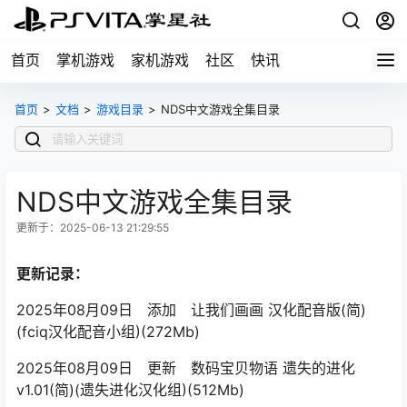
首页
掌机游戏
家机游戏
社区
快讯
首页
>
文档
>
游戏目录
>
NDS中文游戏全集目录
NDS中文游戏全集目录
更新于：2025-06-13 21:29:55
更新记录：
2025年08月09日 添加 让我们画画 汉化配音版(简)
(fciq汉化配音小组)(272Mb)
2025年08月09日 更新 数码宝贝物语 遗失的进化
v1.01(简)(遗失进化汉化组)(512Mb)