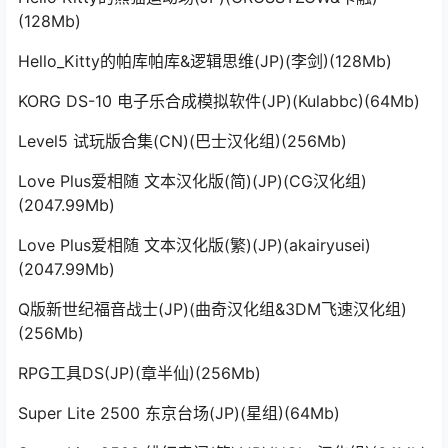
(128Mb)
Hello_Kitty的帕库帕库&逻辑思维(JP)(李剑)(128Mb)
KORG DS-10 电子乐合成模拟软件(JP)(Kulabbc)(64Mb)
Level5 试玩版合集(CN)(巴士汉化组)(256Mb)
Love Plus爱相随 文本汉化版(简)(JP)(CG汉化组)
(2047.99Mb)
Love Plus爱相随 文本汉化版(繁)(JP)(akairyusei)
(2047.99Mb)
Q版新世纪福音战士(JP)(曲奇汉化组&3DM飞速汉化组)
(256Mb)
RPG工具DS(JP)(章半仙)(256Mb)
Super Lite 2500 东京台场(JP)(星组)(64Mb)