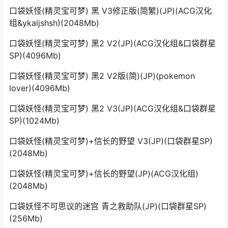
口袋妖怪(精灵宝可梦) 黑 V3修正版(简繁)(JP)(ACG汉化
组&ykaljshsh)(2048Mb)
口袋妖怪(精灵宝可梦) 黑2 V2(JP)(ACG汉化组&口袋群星
SP)(4096Mb)
口袋妖怪(精灵宝可梦) 黑2 V2版(简)(JP)(pokemon
lover)(4096Mb)
口袋妖怪(精灵宝可梦) 黑2 V3(JP)(ACG汉化组&口袋群星
SP)(1024Mb)
口袋妖怪(精灵宝可梦)+信长的野望 V3(JP)(口袋群星SP)
(2048Mb)
口袋妖怪(精灵宝可梦)+信长的野望(JP)(ACG汉化组)
(2048Mb)
口袋妖怪不可思议的迷宫 青之救助队(JP)(口袋群星SP)
(256Mb)