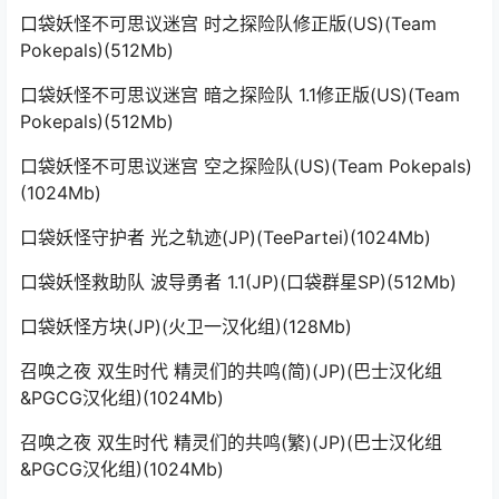
口袋妖怪不可思议迷宫 时之探险队修正版(US)(Team
Pokepals)(512Mb)
口袋妖怪不可思议迷宫 暗之探险队 1.1修正版(US)(Team
Pokepals)(512Mb)
口袋妖怪不可思议迷宫 空之探险队(US)(Team Pokepals)
(1024Mb)
口袋妖怪守护者 光之轨迹(JP)(TeePartei)(1024Mb)
口袋妖怪救助队 波导勇者 1.1(JP)(口袋群星SP)(512Mb)
口袋妖怪方块(JP)(火卫一汉化组)(128Mb)
召唤之夜 双生时代 精灵们的共鸣(简)(JP)(巴士汉化组
&PGCG汉化组)(1024Mb)
召唤之夜 双生时代 精灵们的共鸣(繁)(JP)(巴士汉化组
&PGCG汉化组)(1024Mb)