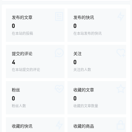
发布的文章
发布的快讯
0
0
在本站的投稿
在本站发布的快讯
提交的评论
关注
4
0
在本站提交的评论
关注的人数
粉丝
收藏的文章
0
0
粉丝人数
收藏的文章数量
收藏的快讯
收藏的商品