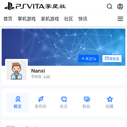
首页
掌机游戏
家机游戏
社区
快讯
关注Ta
发私信
Nanxi
学前班
Lv0
概览
发布的
关注
粉丝
收藏