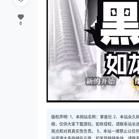
0
版权声明: 1、本网站名称：掌星社 2、本站永久网址：
络，仅供大家下载游玩，如有侵权，请联系站长进
观点和对其真实性负责。 5、本站一律禁止以任
站资源大多存储在云盘，如发现链接失效，请联