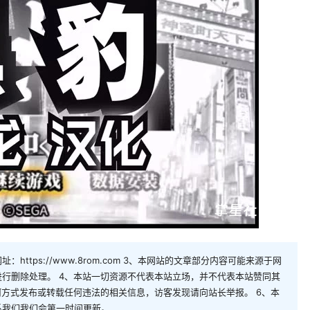
https://www.8rom.com 3、本网站的文章部分内容可能来源于网
行删除处理。 4、本站一切资源不代表本站立场，并不代表本站赞同其
何方式发布或转载任何违法的相关信息，访客发现请向站长举报。 6、本
系我们我们会第一时间更新。