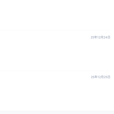
25年12月24日
25年12月25日