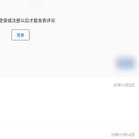
登录或注册以后才能发表评论
登录
提交
25年11月2日
25年11月14日