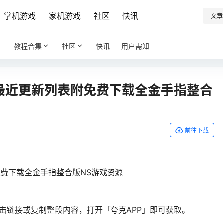
掌机游戏
家机游戏
社区
快讯
文章
教程合集
社区
快讯
用户需知
6年最近更新列表附免费下载全金手指整合
前往下载
近更新列表附免费下载全金手指整合版NS游戏资源
点击链接或复制整段内容，打开「夸克APP」即可获取。