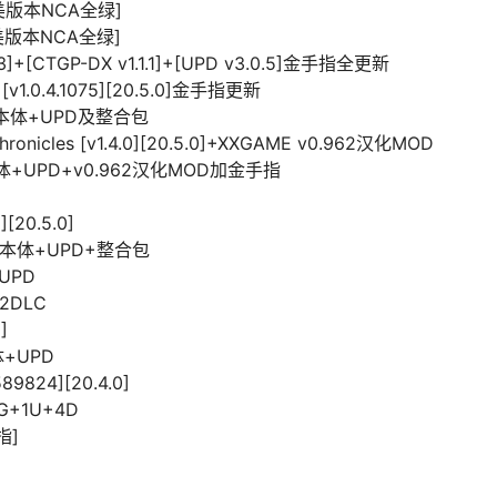
完美版本NCA全绿]
完美版本NCA全绿]
0.3]+[CTGP-DX v1.1.1]+[UPD v3.0.5]金手指全更新
][v1.0.4.1075][20.5.0]金手指更新
0]本体+UPD及整合包
Chronicles [v1.4.0][20.5.0]+XXGAME v0.962汉化MOD
体+UPD+v0.962汉化MOD加金手指
[20.5.0]
手指 本体+UPD+整合包
+UPD
+2DLC
]
本体+UPD
89824][20.4.0]
G+1U+4D
指]