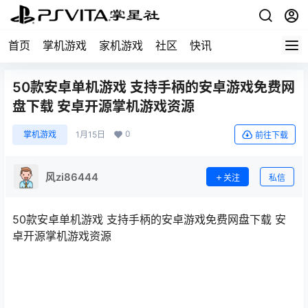
首页
掌机游戏
家机游戏
社区
快讯
50款安卓单机游戏 支持手柄的安卓游戏免费网
盘下载 安卓开源掌机游戏资源
0
掌机游戏
1月15日
前往下载
风zi86444
关注
私信
50款安卓单机游戏 支持手柄的安卓游戏免费网盘下载 安
卓开源掌机游戏资源