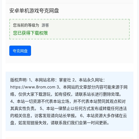
安卓单机游戏夸克网盘
您当前的等级为
游客
您已获得下载权限
夸克网盘
版权声明: 1、本网站名称：掌星社 2、本站永久网址：
https://www.8rom.com 3、本网站的文章部分内容可能来源于网
络，仅供大家下载游玩，如有侵权，请联系站长进行删除处理。
4、本站一切资源不代表本站立场，并不代表本站赞同其观点和对
其真实性负责。 5、本站一律禁止以任何方式发布或转载任何违法
的相关信息，访客发现请向站长举报。 6、本站资源大多存储在云
盘，如发现链接失效，请联系我们我们会第一时间更新。