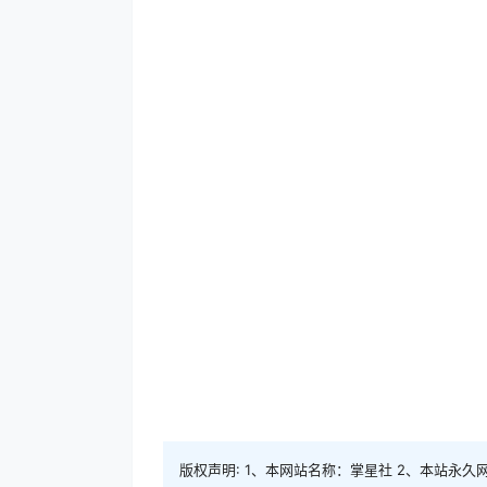
版权声明: 1、本网站名称：掌星社 2、本站永久网址：