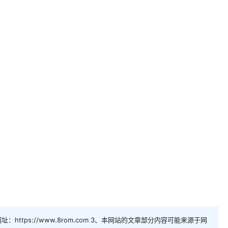
https://www.8rom.com 3、本网站的文章部分内容可能来源于网