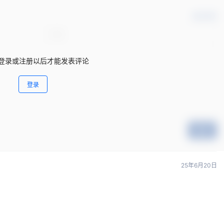
确认修改
登录或注册以后才能发表评论
登录
提交
25年6月20日